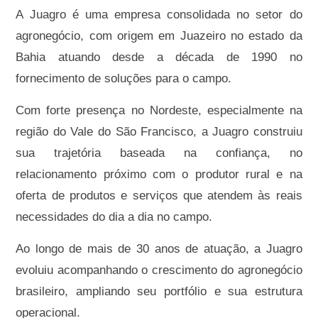
A Juagro é uma empresa consolidada no setor do
agronegócio, com origem em Juazeiro no estado da
Bahia atuando desde a década de 1990 no
fornecimento de soluções para o campo.
Com forte presença no Nordeste, especialmente na
região do Vale do São Francisco, a Juagro construiu
sua trajetória baseada na confiança, no
relacionamento próximo com o produtor rural e na
oferta de produtos e serviços que atendem às reais
necessidades do dia a dia no campo.
Ao longo de mais de 30 anos de atuação, a Juagro
evoluiu acompanhando o crescimento do agronegócio
brasileiro, ampliando seu portfólio e sua estrutura
operacional.