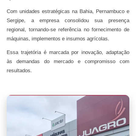
Com unidades estratégicas na Bahia, Pernambuco e
Sergipe, a empresa consolidou sua presença
regional, tornando-se referência no fornecimento de
máquinas, implementos e insumos agrícolas.
Essa trajetória é marcada por inovação, adaptação
às demandas do mercado e compromisso com
resultados.