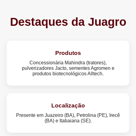
Destaques da Juagro
Produtos
Concessionária Mahindra (tratores),
pulverizadores Jacto, sementes Agromen e
produtos biotecnológicos Alltech.
Localização
Presente em Juazeiro (BA), Petrolina (PE), Irecê
(BA) e Itabaiana (SE).