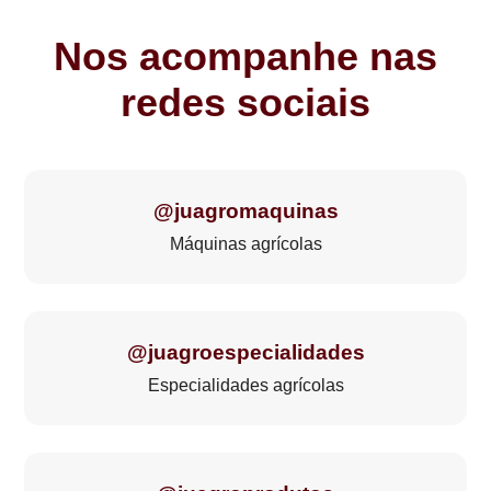
Nos acompanhe nas
redes sociais
@juagromaquinas
Máquinas agrícolas
@juagroespecialidades
Especialidades agrícolas