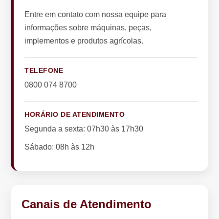
Entre em contato com nossa equipe para
informações sobre máquinas, peças,
implementos e produtos agrícolas.
TELEFONE
0800 074 8700
HORÁRIO DE ATENDIMENTO
Segunda a sexta: 07h30 às 17h30
Sábado: 08h às 12h
Canais de Atendimento