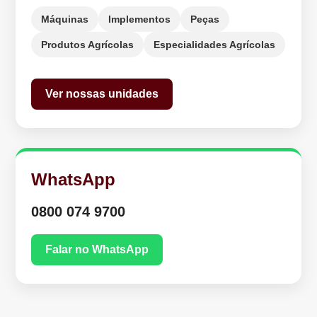
Máquinas
Implementos
Peças
Produtos Agrícolas
Especialidades Agrícolas
Ver nossas unidades
WhatsApp
0800 074 9700
Falar no WhatsApp