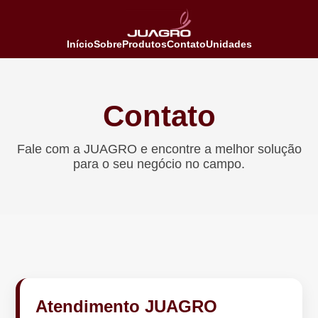
Início
Sobre
Produtos
Contato
Unidades
Contato
Fale com a JUAGRO e encontre a melhor solução
para o seu negócio no campo.
Atendimento JUAGRO