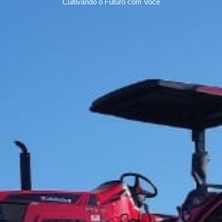
Cultivando o Futuro com Você