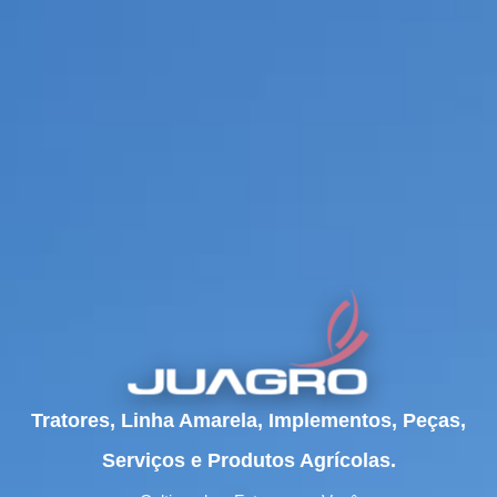
Tratores, Linha Amarela, Implementos, Peças,
Serviços e Produtos Agrícolas.